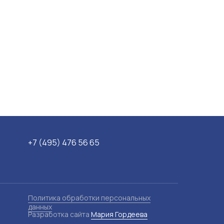
+7 (495) 476 56 65
Политика обработки персональных
данных
Разработка сайта
Мария Гордеева