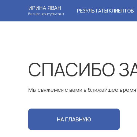
ИРИНА ЯВАН
РЕЗУЛЬТАТЫ КЛИЕНТОВ
Бизнес-консультант
СПАСИБО З
Мы свяжемся с вами в ближайшее время
НА ГЛАВНУЮ