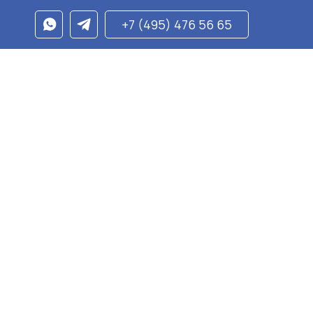
+7 (495) 476 56 65