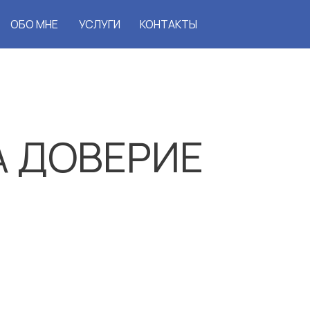
ОБО МНЕ
УСЛУГИ
КОНТАКТЫ
А ДОВЕРИЕ